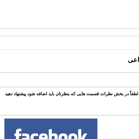
اعی
طفاً در بخش نظرات قسمت هایی که بنظرتان باید اضافه شود پیشنهاد دهید