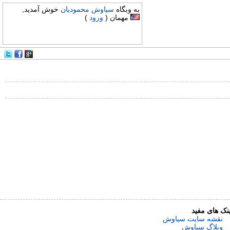
به وبگاه
سیاوش محمودیان
خوش آمدید,
مهمان (
ورود
)
ینک های مفید
نقشه سایت سیاوش
وبلاگ سیاوش