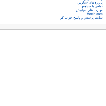
پروژه های سیاوش
تماس با سیاوش
مهارت های سیاوش
Hexib.com
سایت پرسش و پاسخ جواب کو